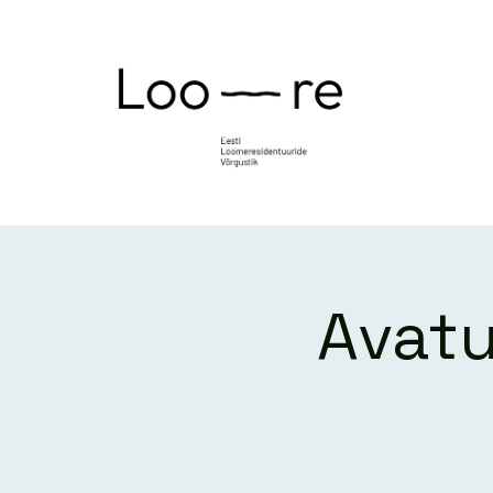
Avatu